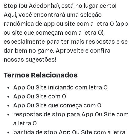
Stop (ou Adedonha), está no lugar certo!
Aqui, você encontrará uma seleção
randômica de app ou site com a letra O (app
ou site que começam com a letra O),
especialmente para ter mais respostas e se
dar bem no game. Aproveite e confira
nossas sugestões!
Termos Relacionados
App Ou Site iniciando com letra O
App Ou Site com O
App Ou Site que começa com O
respostas de stop para App Ou Site com
a letra O
partida de stop App Ou Site com a letra