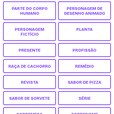
PARTE DO CORPO
PERSONAGEM DE
HUMANO
DESENHO ANIMADO
PERSONAGEM
PLANTA
FICTÍCIO
PRESENTE
PROFISSÃO
RAÇA DE CACHORRO
REMÉDIO
REVISTA
SABOR DE PIZZA
SABOR DE SORVETE
SÉRIE