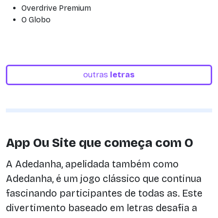
Overdrive Premium
O Globo
outras
letras
App Ou Site que começa com O
A Adedanha, apelidada também como
Adedanha, é um jogo clássico que continua
fascinando participantes de todas as. Este
divertimento baseado em letras desafia a