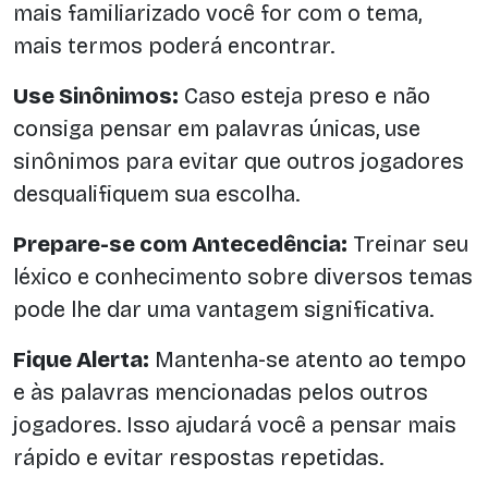
mais familiarizado você for com o tema,
mais termos poderá encontrar.
Use Sinônimos:
Caso esteja preso e não
consiga pensar em palavras únicas, use
sinônimos para evitar que outros jogadores
desqualifiquem sua escolha.
Prepare-se com Antecedência:
Treinar seu
léxico e conhecimento sobre diversos temas
pode lhe dar uma vantagem significativa.
Fique Alerta:
Mantenha-se atento ao tempo
e às palavras mencionadas pelos outros
jogadores. Isso ajudará você a pensar mais
rápido e evitar respostas repetidas.