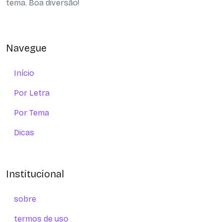
tema. Boa diversão!
Navegue
Início
Por Letra
Por Tema
Dicas
Institucional
sobre
termos de uso