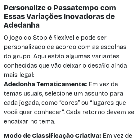
Personalize o Passatempo com
Essas Variações Inovadoras de
Adedanha
O jogo do Stop é flexível e pode ser
personalizado de acordo com as escolhas
do grupo. Aqui estão algumas variantes
conhecidas que vão deixar o desafio ainda
mais legal:
Adedonha Tematicamente:
Em vez de
temas usuais, selecione um assunto para
cada jogada, como “cores” ou “lugares que
você quer conhecer”. Cada retorno devem se
encaixar no tema.
Modo de Classificação Criativa:
Em vez de