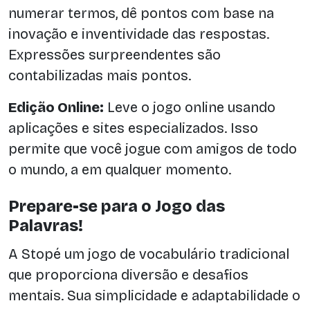
numerar termos, dê pontos com base na
inovação e inventividade das respostas.
Expressões surpreendentes são
contabilizadas mais pontos.
Edição Online:
Leve o jogo online usando
aplicações e sites especializados. Isso
permite que você jogue com amigos de todo
o mundo, a em qualquer momento.
Prepare-se para o Jogo das
Palavras!
A Stopé um jogo de vocabulário tradicional
que proporciona diversão e desafios
mentais. Sua simplicidade e adaptabilidade o