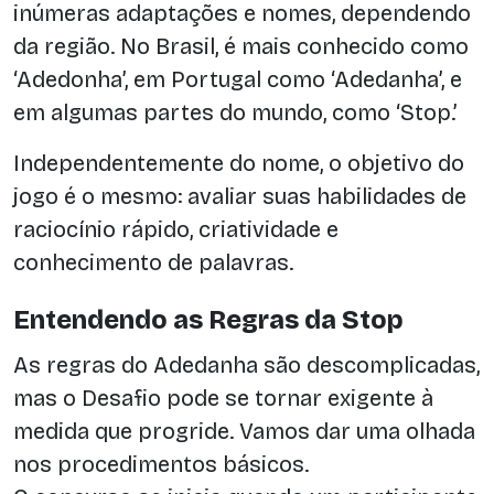
inúmeras adaptações e nomes, dependendo
da região. No Brasil, é mais conhecido como
‘Adedonha’, em Portugal como ‘Adedanha’, e
em algumas partes do mundo, como ‘Stop.’
Independentemente do nome, o objetivo do
jogo é o mesmo: avaliar suas habilidades de
raciocínio rápido, criatividade e
conhecimento de palavras.
Entendendo as Regras da Stop
As regras do Adedanha são descomplicadas,
mas o Desafio pode se tornar exigente à
medida que progride. Vamos dar uma olhada
nos procedimentos básicos.