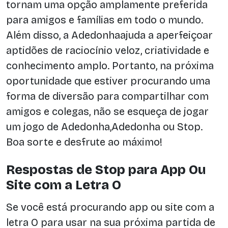
tornam uma opção amplamente preferida
para amigos e famílias em todo o mundo.
Além disso, a Adedonhaajuda a aperfeiçoar
aptidões de raciocínio veloz, criatividade e
conhecimento amplo. Portanto, na próxima
oportunidade que estiver procurando uma
forma de diversão para compartilhar com
amigos e colegas, não se esqueça de jogar
um jogo de Adedonha,Adedonha ou Stop.
Boa sorte e desfrute ao máximo!
Respostas de Stop para App Ou
Site com a Letra O
Se você está procurando app ou site com a
letra O para usar na sua próxima partida de