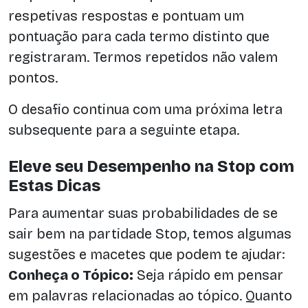
respetivas respostas e pontuam um
pontuação para cada termo distinto que
registraram. Termos repetidos não valem
pontos.
O desafio continua com uma próxima letra
subsequente para a seguinte etapa.
Eleve seu Desempenho na Stop com
Estas Dicas
Para aumentar suas probabilidades de se
sair bem na partidade Stop, temos algumas
sugestões e macetes que podem te ajudar:
Conheça o Tópico:
Seja rápido em pensar
em palavras relacionadas ao tópico. Quanto