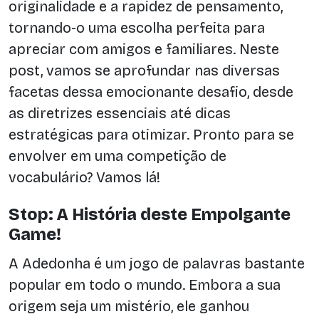
originalidade e a rapidez de pensamento,
tornando-o uma escolha perfeita para
apreciar com amigos e familiares. Neste
post, vamos se aprofundar nas diversas
facetas dessa emocionante desafio, desde
as diretrizes essenciais até dicas
estratégicas para otimizar. Pronto para se
envolver em uma competição de
vocabulário? Vamos lá!
Stop: A História deste Empolgante
Game!
A Adedonha é um jogo de palavras bastante
popular em todo o mundo. Embora a sua
origem seja um mistério, ele ganhou