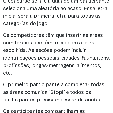
O concurso se inicia quando um participante
seleciona uma aleatória ao acaso. Essa letra
inicial será a primeira letra para todas as
categorias do jogo.
Os competidores têm que inserir as áreas
com termos que têm início com a letra
escolhida. As seções podem incluir
identificações pessoais, cidades, fauna, itens,
profissões, longas-metragens, alimentos,
etc.
O primeiro participante a completar todas
as áreas comunica “Stop!” e todos os
participantes precisam cessar de anotar.
Os participantes compartilham as