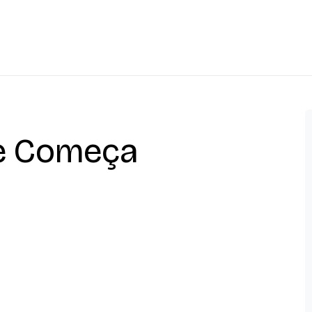
ue Começa