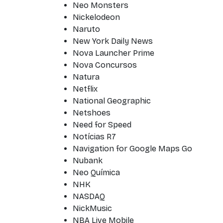
Neo Monsters
Nickelodeon
Naruto
New York Daily News
Nova Launcher Prime
Nova Concursos
Natura
Netflix
National Geographic
Netshoes
Need for Speed
Notícias R7
Navigation for Google Maps Go
Nubank
Neo Química
NHK
NASDAQ
NickMusic
NBA Live Mobile