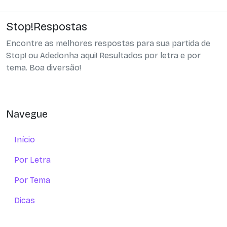
Stop!Respostas
Encontre as melhores respostas para sua partida de
Stop! ou Adedonha aqui! Resultados por letra e por
tema. Boa diversão!
Navegue
Início
Por Letra
Por Tema
Dicas