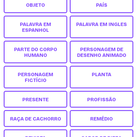
OBJETO
PAÍS
PALAVRA EM
PALAVRA EM INGLES
ESPANHOL
PARTE DO CORPO
PERSONAGEM DE
HUMANO
DESENHO ANIMADO
PERSONAGEM
PLANTA
FICTÍCIO
PRESENTE
PROFISSÃO
RAÇA DE CACHORRO
REMÉDIO