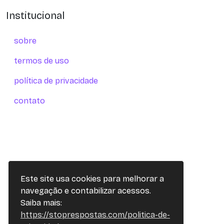
Institucional
sobre
termos de uso
política de privacidade
contato
Este site usa cookies para melhorar a
navegação e contabilizar acessos.
Saiba mais:
https://stoprespostas.com/politica-de-