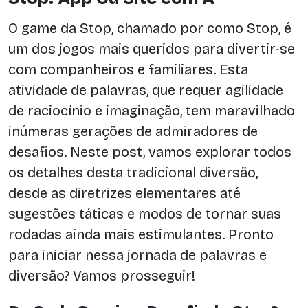
O game da Stop, chamado por como Stop, é
um dos jogos mais queridos para divertir-se
com companheiros e familiares. Esta
atividade de palavras, que requer agilidade
de raciocínio e imaginação, tem maravilhado
inúmeras gerações de admiradores de
desafios. Neste post, vamos explorar todos
os detalhes desta tradicional diversão,
desde as diretrizes elementares até
sugestões táticas e modos de tornar suas
rodadas ainda mais estimulantes. Pronto
para iniciar nessa jornada de palavras e
diversão? Vamos prosseguir!