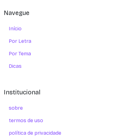
Navegue
Início
Por Letra
Por Tema
Dicas
Institucional
sobre
termos de uso
política de privacidade