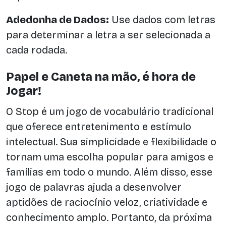
Adedonha de Dados:
Use dados com letras
para determinar a letra a ser selecionada a
cada rodada.
Papel e Caneta na mão, é hora de
Jogar!
O Stop é um jogo de vocabulário tradicional
que oferece entretenimento e estímulo
intelectual. Sua simplicidade e flexibilidade o
tornam uma escolha popular para amigos e
famílias em todo o mundo. Além disso, esse
jogo de palavras ajuda a desenvolver
aptidões de raciocínio veloz, criatividade e
conhecimento amplo. Portanto, da próxima