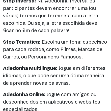
Stop Inversa:
Na Adedonha Inversa, os
participantes devem encontrar uma (ou
várias) termos que terminem com a letra
escolhida. Ou seja, a letra escolhida deve
ficar no fim de cada palavra!
Stop Temática:
Escolha um tema específico
para cada rodada, como Filmes, Marcas de
Carros, ou Personagens Famosos.
Adedonha Multilíngue:
Jogue em diferentes
idiomas, o que pode ser uma ótima maneira
de aprender novas palavras.
Adedonha Online:
Jogue com amigos ou
desconhecidos em aplicativos e websites
especializados.