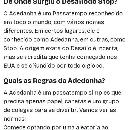
De Onde Surgiu o Desafiodo Stop?
O Adedanha é um Passatempo reconhecido
em todo o mundo, com vários nomes
diferentes. Em certos lugares, ele é
conhecido como Adedanha, em outras, como
Stop. A origem exata do Desafio é incerta,
mas se acredita que tenha começado nos
EUA e se difundido por todo o globo.
Quais as Regras da Adedonha?
A Adedanha é um passatempo simples que
precisa apenas papel, canetas e um grupo
de colegas para se divertir. Vamos ver as
normas:
Comece optando por uma aleatória ao