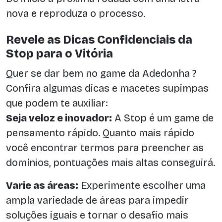
nova e reproduza o processo.
Revele as Dicas Confidenciais da
Stop para o Vitória
Quer se dar bem no game da Adedonha ?
Confira algumas dicas e macetes supimpas
que podem te auxiliar:
Seja veloz e inovador:
A Stop é um game de
pensamento rápido. Quanto mais rápido
você encontrar termos para preencher as
domínios, pontuações mais altas conseguirá.
Varie as áreas:
Experimente escolher uma
ampla variedade de áreas para impedir
soluções iguais e tornar o desafio mais