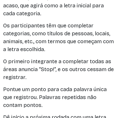
acaso, que agirá como a letra inicial para
cada categoria.
Os participantes têm que completar
categorias, como títulos de pessoas, locais,
animais, etc., com termos que começam com
a letra escolhida.
O primeiro integrante a completar todas as
áreas anuncia “Stop!”, e os outros cessam de
registrar.
Pontue um ponto para cada palavra única
que registrou. Palavras repetidas não
contam pontos.
Dê início a próxima rodada com uma letra