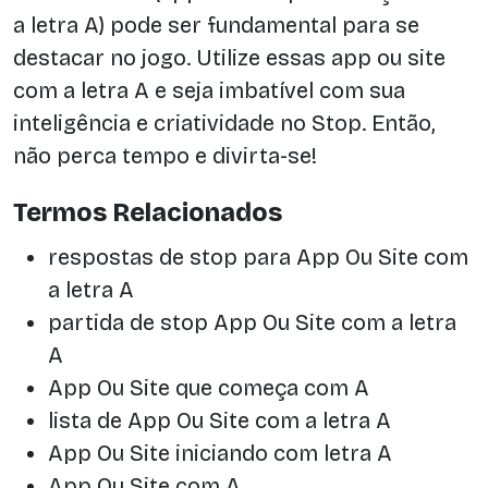
a letra A) pode ser fundamental para se
destacar no jogo. Utilize essas app ou site
com a letra A e seja imbatível com sua
inteligência e criatividade no Stop. Então,
não perca tempo e divirta-se!
Termos Relacionados
respostas de stop para App Ou Site com
a letra A
partida de stop App Ou Site com a letra
A
App Ou Site que começa com A
lista de App Ou Site com a letra A
App Ou Site iniciando com letra A
App Ou Site com A