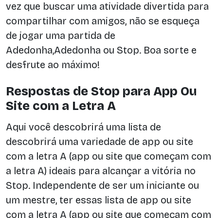
vez que buscar uma atividade divertida para
compartilhar com amigos, não se esqueça
de jogar uma partida de
Adedonha,Adedonha ou Stop. Boa sorte e
desfrute ao máximo!
Respostas de Stop para App Ou
Site com a Letra A
Aqui você descobrirá uma lista de
descobrirá uma variedade de app ou site
com a letra A (app ou site que começam com
a letra A) ideais para alcançar a vitória no
Stop. Independente de ser um iniciante ou
um mestre, ter essas lista de app ou site
com a letra A (app ou site que começam com