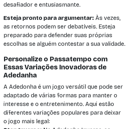
desafiador e entusiasmante.
Esteja pronto para argumentar:
Às vezes,
as retornos podem ser debatíveis. Esteja
preparado para defender suas próprias
escolhas se alguém contestar a sua validade.
Personalize o Passatempo com
Essas Variações Inovadoras de
Adedanha
A Adedonha é um jogo versátil que pode ser
adaptado de várias formas para manter o
interesse e o entretenimento. Aqui estão
diferentes variações populares para deixar
o jogo mais legal: