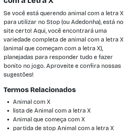
com a Letra X
Se você está querendo animal com a letra X
para utilizar no Stop (ou Adedonha), está no
site certo! Aqui, você encontrará uma
variedade completa de animal com a letra X
(animal que começam com a letra X),
planejadas para responder tudo e fazer
bonito no jogo. Aproveite e confira nossas
sugestões!
Termos Relacionados
Animal com X
lista de Animal com a letra X
Animal que começa com X
partida de stop Animal com a letra X