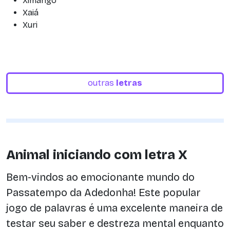
Ximango
Xaiá
Xuri
outras
letras
Animal iniciando com letra X
Bem-vindos ao emocionante mundo do
Passatempo da Adedonha! Este popular
jogo de palavras é uma excelente maneira de
testar seu saber e destreza mental enquanto