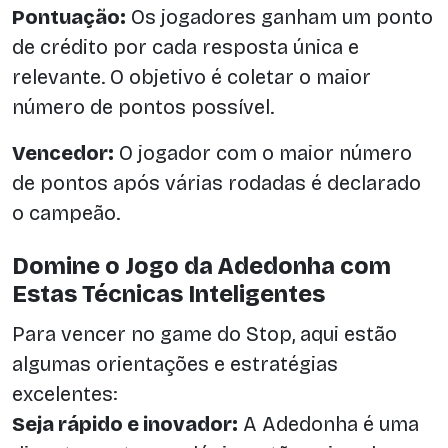
Pontuação:
Os jogadores ganham um ponto
de crédito por cada resposta única e
relevante. O objetivo é coletar o maior
número de pontos possível.
Vencedor:
O jogador com o maior número
de pontos após várias rodadas é declarado
o campeão.
Domine o Jogo da Adedonha com
Estas Técnicas Inteligentes
Para vencer no game do Stop, aqui estão
algumas orientações e estratégias
excelentes:
Seja rápido e inovador:
A Adedonha é uma