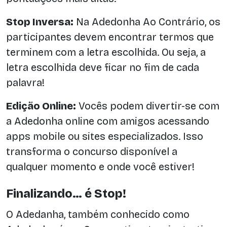
Stop Inversa:
Na Adedonha Ao Contrário, os
participantes devem encontrar termos que
terminem com a letra escolhida. Ou seja, a
letra escolhida deve ficar no fim de cada
palavra!
Edição Online:
Vocês podem divertir-se com
a Adedonha online com amigos acessando
apps mobile ou sites especializados. Isso
transforma o concurso disponível a
qualquer momento e onde você estiver!
Finalizando… é Stop!
O Adedanha, também conhecido como