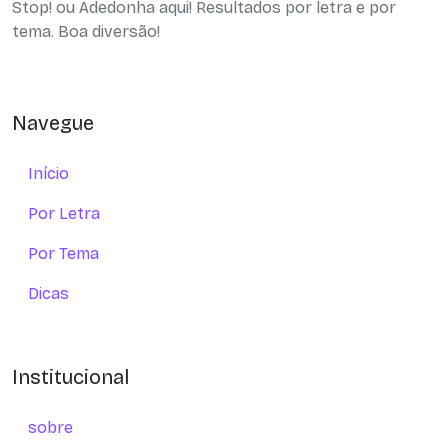
Stop! ou Adedonha aqui! Resultados por letra e por
tema. Boa diversão!
Navegue
Início
Por Letra
Por Tema
Dicas
Institucional
sobre