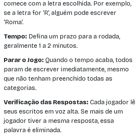
comece com a letra escolhida. Por exemplo,
se a letra for ‘R’, alguém pode escrever
‘Roma’.
Tempo:
Defina um prazo para a rodada,
geralmente 1 a 2 minutos.
Parar o Jogo:
Quando o tempo acaba, todos
param de escrever imediatamente, mesmo
que não tenham preenchido todas as
categorias.
Verificação das Respostas:
Cada jogador lê
seus escritos em voz alta. Se mais de um
jogador tiver a mesma resposta, essa
palavra é eliminada.