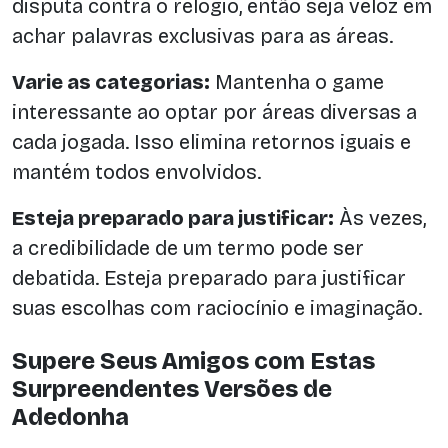
disputa contra o relógio, então seja veloz em
achar palavras exclusivas para as áreas.
Varie as categorias:
Mantenha o game
interessante ao optar por áreas diversas a
cada jogada. Isso elimina retornos iguais e
mantém todos envolvidos.
Esteja preparado para justificar:
Às vezes,
a credibilidade de um termo pode ser
debatida. Esteja preparado para justificar
suas escolhas com raciocínio e imaginação.
Supere Seus Amigos com Estas
Surpreendentes Versões de
Adedonha