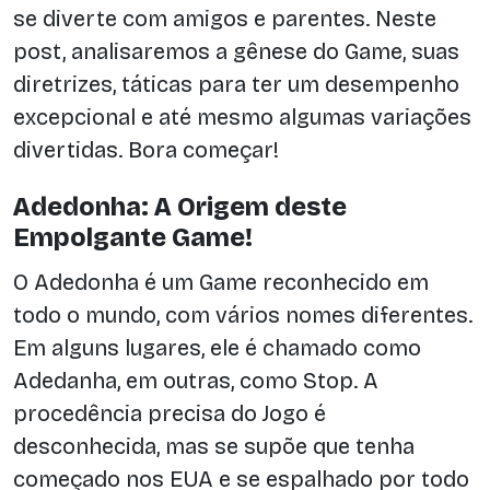
se diverte com amigos e parentes. Neste
post, analisaremos a gênese do Game, suas
diretrizes, táticas para ter um desempenho
excepcional e até mesmo algumas variações
divertidas. Bora começar!
Adedonha: A Origem deste
Empolgante Game!
O Adedonha é um Game reconhecido em
todo o mundo, com vários nomes diferentes.
Em alguns lugares, ele é chamado como
Adedanha, em outras, como Stop. A
procedência precisa do Jogo é
desconhecida, mas se supõe que tenha
começado nos EUA e se espalhado por todo