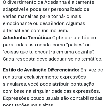
O divertimento da Adedanha é altamente
adaptável e pode ser personalizado de
várias maneiras para torná-lo mais
emocionante ou desafiador. Algumas
alternativas comuns incluem:
Adedonha Temática:
Opte por um tópico
para todas as rodada, como “países” ou
“coisas que tu encontra em uma cozinha”.
Cada resposta deve adequar-se no temático.
Estilo de Avaliação Diferenciado:
Em vez de
registrar exclusivamente expressões
singulares, você pode atribuir pontuação
com base na singularidade das expressões.
Expressões pouco usuais são contabilizadas
pontuações mais altas.