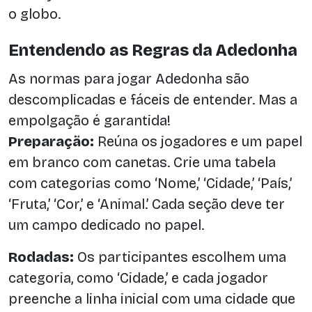
o globo.
Entendendo as Regras da Adedonha
As normas para jogar Adedonha são
descomplicadas e fáceis de entender. Mas a
empolgação é garantida!
Preparação:
Reúna os jogadores e um papel
em branco com canetas. Crie uma tabela
com categorias como ‘Nome,’ ‘Cidade,’ ‘País,’
‘Fruta,’ ‘Cor,’ e ‘Animal.’ Cada seção deve ter
um campo dedicado no papel.
Rodadas:
Os participantes escolhem uma
categoria, como ‘Cidade,’ e cada jogador
preenche a linha inicial com uma cidade que