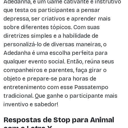
Adedanha, é um Game cativante e instrutivo
que testa os participantes a pensar
depressa, ser criativos e aprender mais
sobre diferentes tópicos. Com suas
diretrizes simples e a habilidade de
personalizá-lo de diversas maneiras, o
Adedanha é uma escolha perfeita para
qualquer evento social. Então, reúna seus
companheiros e parentes, faça girar o
objeto e prepare-se para horas de
entretenimento com esse Passatempo
tradicional. Que ganhe o participante mais
inventivo e sabedor!
Respostas de Stop para Animal