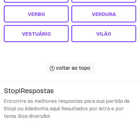
VERBO
VERDURA
VESTUÁRIO
VILÃO
voltar ao topo
Stop!Respostas
Encontre as melhores respostas para sua partida de
Stop! ou Adedonha aqui! Resultados por letra e por
tema. Boa diversão!