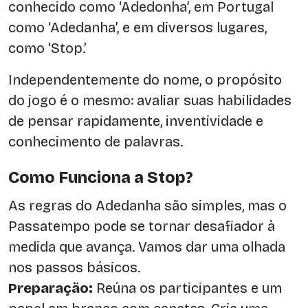
conhecido como ‘Adedonha’, em Portugal
como ‘Adedanha’, e em diversos lugares,
como ‘Stop.’
Independentemente do nome, o propósito
do jogo é o mesmo: avaliar suas habilidades
de pensar rapidamente, inventividade e
conhecimento de palavras.
Como Funciona a Stop?
As regras do Adedanha são simples, mas o
Passatempo pode se tornar desafiador à
medida que avança. Vamos dar uma olhada
nos passos básicos.
Preparação:
Reúna os participantes e um