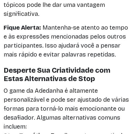
tópicos pode lhe dar uma vantagem
significativa.
Fique Alerta:
Mantenha-se atento ao tempo
e às expressões mencionadas pelos outros
participantes. Isso ajudará você a pensar
mais rápido e evitar palavras repetidas.
Desperte Sua Criatividade com
Estas Alternativas de Stop
O game da Adedanha é altamente
personalizável e pode ser ajustado de várias
formas para torná-lo mais emocionante ou
desafiador. Algumas alternativas comuns
incluem: