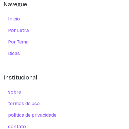
Navegue
Início
Por Letra
Por Tema
Dicas
Institucional
sobre
termos de uso
política de privacidade
contato