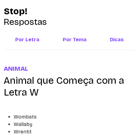
Stop!
Respostas
Por Letra
Por Tema
Dicas
ANIMAL
Animal que Começa com a
Letra W
Wombats
Wallaby
Wrentit