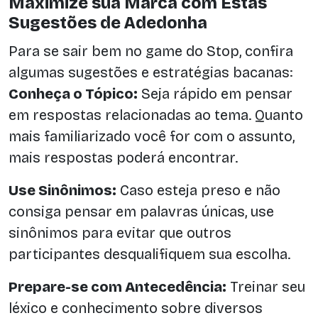
Maximize sua Marca com Estas
Sugestões de Adedonha
Para se sair bem no game do Stop, confira
algumas sugestões e estratégias bacanas:
Conheça o Tópico:
Seja rápido em pensar
em respostas relacionadas ao tema. Quanto
mais familiarizado você for com o assunto,
mais respostas poderá encontrar.
Use Sinônimos:
Caso esteja preso e não
consiga pensar em palavras únicas, use
sinônimos para evitar que outros
participantes desqualifiquem sua escolha.
Prepare-se com Antecedência:
Treinar seu
léxico e conhecimento sobre diversos