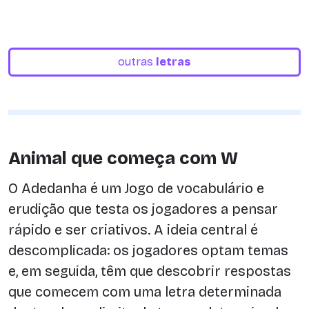
outras
letras
Animal que começa com W
O Adedanha é um Jogo de vocabulário e
erudição que testa os jogadores a pensar
rápido e ser criativos. A ideia central é
descomplicada: os jogadores optam temas
e, em seguida, têm que descobrir respostas
que comecem com uma letra determinada