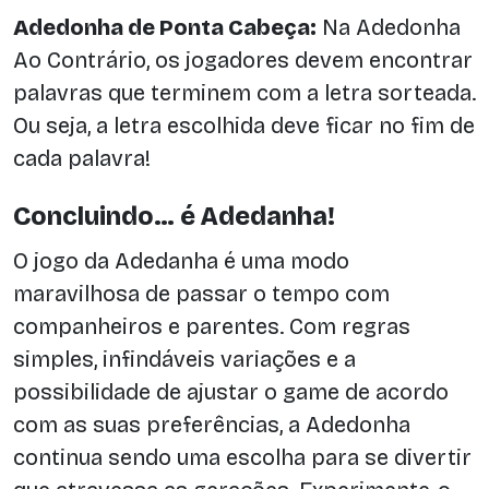
Adedonha de Ponta Cabeça:
Na Adedonha
Ao Contrário, os jogadores devem encontrar
palavras que terminem com a letra sorteada.
Ou seja, a letra escolhida deve ficar no fim de
cada palavra!
Concluindo… é Adedanha!
O jogo da Adedanha é uma modo
maravilhosa de passar o tempo com
companheiros e parentes. Com regras
simples, infindáveis variações e a
possibilidade de ajustar o game de acordo
com as suas preferências, a Adedonha
continua sendo uma escolha para se divertir