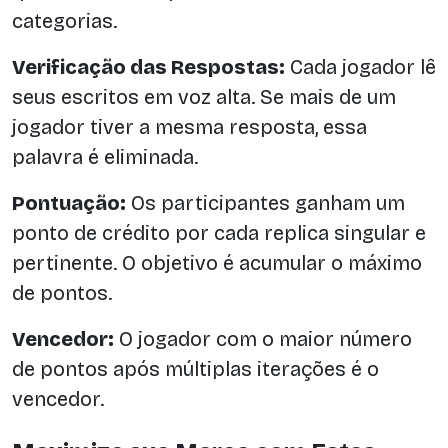
categorias.
Verificação das Respostas:
Cada jogador lê
seus escritos em voz alta. Se mais de um
jogador tiver a mesma resposta, essa
palavra é eliminada.
Pontuação:
Os participantes ganham um
ponto de crédito por cada replica singular e
pertinente. O objetivo é acumular o máximo
de pontos.
Vencedor:
O jogador com o maior número
de pontos após múltiplas iterações é o
vencedor.