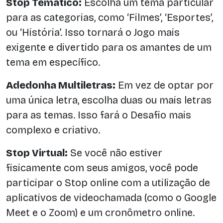
Stop Temático:
Escolha um tema particular
para as categorias, como ‘Filmes’, ‘Esportes’,
ou ‘História’. Isso tornará o Jogo mais
exigente e divertido para os amantes de um
tema em específico.
Adedonha Multiletras:
Em vez de optar por
uma única letra, escolha duas ou mais letras
para as temas. Isso fará o Desafio mais
complexo e criativo.
Stop Virtual:
Se você não estiver
fisicamente com seus amigos, você pode
participar o Stop online com a utilização de
aplicativos de videochamada (como o Google
Meet e o Zoom) e um cronômetro online.