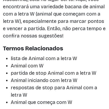
encontrará uma variedade bacana de animal
com a letra W (animal que começam com a
letra W), especialmente para marcar pontos
e vencer a partida. Então, não perca tempo e
confira nossas sugestões!
Termos Relacionados
lista de Animal com a letra W
Animal com W
partida de stop Animal com a letra W
Animal iniciando com letra W
respostas de stop para Animal com a
letra W
Animal que começa com W