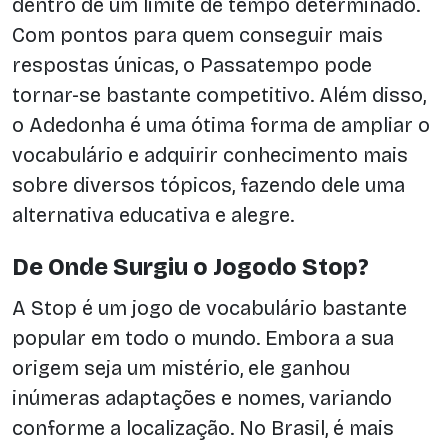
dentro de um limite de tempo determinado.
Com pontos para quem conseguir mais
respostas únicas, o Passatempo pode
tornar-se bastante competitivo. Além disso,
o Adedonha é uma ótima forma de ampliar o
vocabulário e adquirir conhecimento mais
sobre diversos tópicos, fazendo dele uma
alternativa educativa e alegre.
De Onde Surgiu o Jogodo Stop?
A Stop é um jogo de vocabulário bastante
popular em todo o mundo. Embora a sua
origem seja um mistério, ele ganhou
inúmeras adaptações e nomes, variando
conforme a localização. No Brasil, é mais