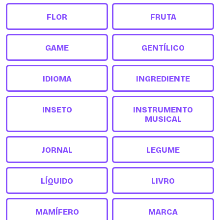
FLOR
FRUTA
GAME
GENTÍLICO
IDIOMA
INGREDIENTE
INSETO
INSTRUMENTO
MUSICAL
JORNAL
LEGUME
LÍQUIDO
LIVRO
MAMÍFERO
MARCA