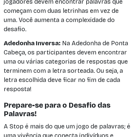
jogadores devem encontrar palavras que
começam com duas letrinhas em vez de
uma. Você aumenta a complexidade do
desafio.
Adedonha Inversa:
Na Adedonha de Ponta
Cabeça, os participantes devem encontrar
uma ou várias categorias de respostas que
terminem com a letra sorteada. Ou seja, a
letra escolhida deve ficar no fim de cada
resposta!
Prepare-se para o Desafio das
Palavras!
A Stop é mais do que um jogo de palavras; é
uma vivência que conecta indivíduos e