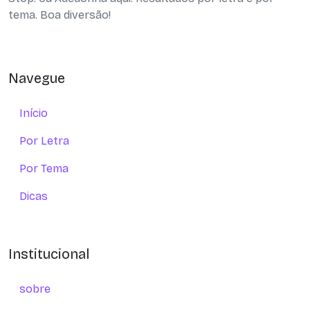
tema. Boa diversão!
Navegue
Início
Por Letra
Por Tema
Dicas
Institucional
sobre