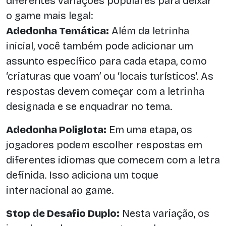
diferentes variações populares para deixar
o game mais legal:
Adedonha Temática:
Além da letrinha
inicial, você também pode adicionar um
assunto específico para cada etapa, como
‘criaturas que voam’ ou ‘locais turísticos’. As
respostas devem começar com a letrinha
designada e se enquadrar no tema.
Adedonha Poliglota:
Em uma etapa, os
jogadores podem escolher respostas em
diferentes idiomas que comecem com a letra
definida. Isso adiciona um toque
internacional ao game.
Stop de Desafio Duplo:
Nesta variação, os