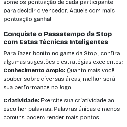
some os pontuação de cada participante
para decidir o vencedor. Aquele com mais
pontuação ganha!
Conquiste o Passatempo da Stop
com Estas Técnicas Inteligentes
Para fazer bonito no game da Stop , confira
algumas sugestões e estratégias excelentes:
Conhecimento Amplo:
Quanto mais você
souber sobre diversas áreas, melhor será
sua performance no Jogo.
Criatividade:
Exercite sua criatividade ao
escolher palavras. Palavras únicas e menos
comuns podem render mais pontos.