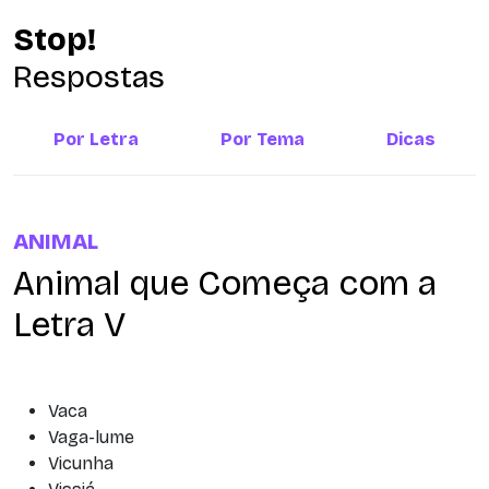
Stop!
Respostas
Por Letra
Por Tema
Dicas
ANIMAL
Animal que Começa com a
Letra V
Vaca
Vaga-lume
Vicunha