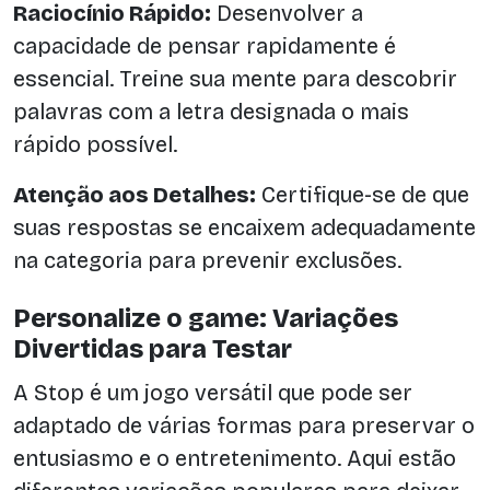
Raciocínio Rápido:
Desenvolver a
capacidade de pensar rapidamente é
essencial. Treine sua mente para descobrir
palavras com a letra designada o mais
rápido possível.
Atenção aos Detalhes:
Certifique-se de que
suas respostas se encaixem adequadamente
na categoria para prevenir exclusões.
Personalize o game: Variações
Divertidas para Testar
A Stop é um jogo versátil que pode ser
adaptado de várias formas para preservar o
entusiasmo e o entretenimento. Aqui estão