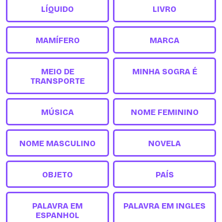
LÍQUIDO
LIVRO
MAMÍFERO
MARCA
MEIO DE
MINHA SOGRA É
TRANSPORTE
MÚSICA
NOME FEMININO
NOME MASCULINO
NOVELA
OBJETO
PAÍS
PALAVRA EM
PALAVRA EM INGLES
ESPANHOL