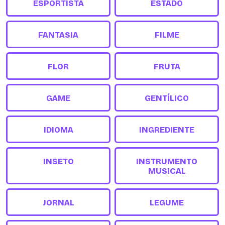
ESPORTISTA
ESTADO
FANTASIA
FILME
FLOR
FRUTA
GAME
GENTÍLICO
IDIOMA
INGREDIENTE
INSETO
INSTRUMENTO
MUSICAL
JORNAL
LEGUME