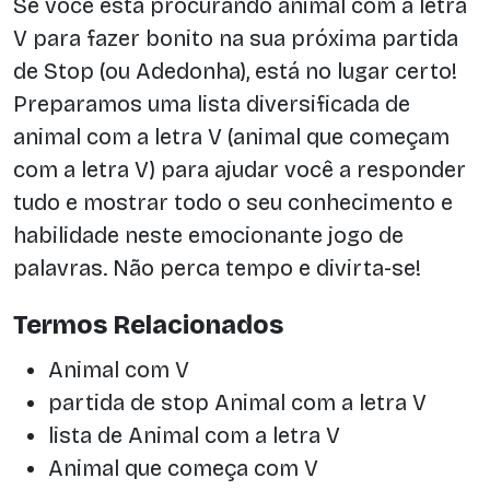
Se você está procurando animal com a letra
V para fazer bonito na sua próxima partida
de Stop (ou Adedonha), está no lugar certo!
Preparamos uma lista diversificada de
animal com a letra V (animal que começam
com a letra V) para ajudar você a responder
tudo e mostrar todo o seu conhecimento e
habilidade neste emocionante jogo de
palavras. Não perca tempo e divirta-se!
Termos Relacionados
Animal com V
partida de stop Animal com a letra V
lista de Animal com a letra V
Animal que começa com V