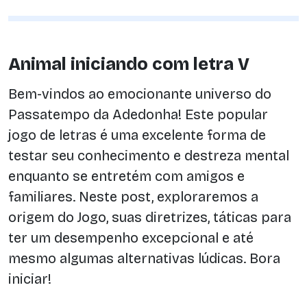
Animal iniciando com letra V
Bem-vindos ao emocionante universo do
Passatempo da Adedonha! Este popular
jogo de letras é uma excelente forma de
testar seu conhecimento e destreza mental
enquanto se entretém com amigos e
familiares. Neste post, exploraremos a
origem do Jogo, suas diretrizes, táticas para
ter um desempenho excepcional e até
mesmo algumas alternativas lúdicas. Bora
iniciar!