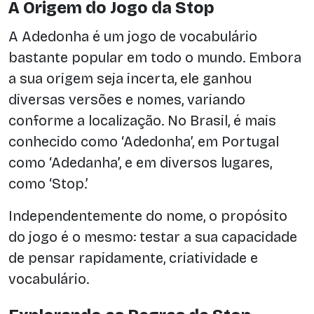
A Origem do Jogo da Stop
A Adedonha é um jogo de vocabulário
bastante popular em todo o mundo. Embora
a sua origem seja incerta, ele ganhou
diversas versões e nomes, variando
conforme a localização. No Brasil, é mais
conhecido como ‘Adedonha’, em Portugal
como ‘Adedanha’, e em diversos lugares,
como ‘Stop.’
Independentemente do nome, o propósito
do jogo é o mesmo: testar a sua capacidade
de pensar rapidamente, criatividade e
vocabulário.