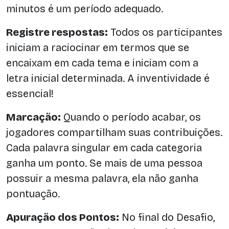
minutos é um período adequado.
Registre respostas:
Todos os participantes
iniciam a raciocinar em termos que se
encaixam em cada tema e iniciam com a
letra inicial determinada. A inventividade é
essencial!
Marcação:
Quando o período acabar, os
jogadores compartilham suas contribuições.
Cada palavra singular em cada categoria
ganha um ponto. Se mais de uma pessoa
possuir a mesma palavra, ela não ganha
pontuação.
Apuração dos Pontos:
No final do Desafio,