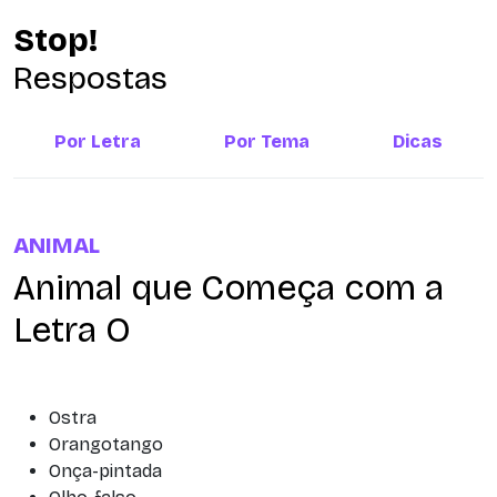
Stop!
Respostas
Por Letra
Por Tema
Dicas
ANIMAL
Animal que Começa com a
Letra O
Ostra
Orangotango
Onça-pintada