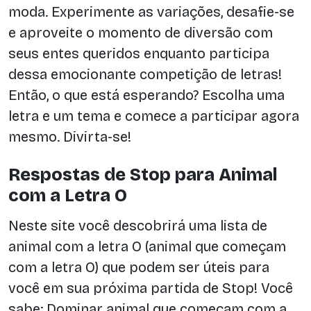
moda. Experimente as variações, desafie-se
e aproveite o momento de diversão com
seus entes queridos enquanto participa
dessa emocionante competição de letras!
Então, o que está esperando? Escolha uma
letra e um tema e comece a participar agora
mesmo. Divirta-se!
Respostas de Stop para Animal
com a Letra O
Neste site você descobrirá uma lista de
animal com a letra O (animal que começam
com a letra O) que podem ser úteis para
você em sua próxima partida de Stop! Você
sabe: Dominar animal que começam com a