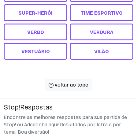
SUPER-HERÓI
TIME ESPORTIVO
VERBO
VERDURA
VESTUÁRIO
VILÃO
voltar ao topo
Stop!Respostas
Encontre as melhores respostas para sua partida de
Stop! ou Adedonha aqui! Resultados por letra e por
tema. Boa diversão!