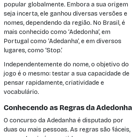
popular globalmente. Embora a sua origem
seja incerta, ele ganhou diversas versões e
nomes, dependendo da região. No Brasil, é
mais conhecido como ‘Adedonha’, em
Portugal como ‘Adedanha’, e em diversos
lugares, como ‘Stop.’
Independentemente do nome, o objetivo do
jogo é o mesmo: testar a sua capacidade de
pensar rapidamente, criatividade e
vocabulário.
Conhecendo as Regras da Adedonha
O concurso da Adedanha é disputado por
duas ou mais pessoas. As regras são fáceis,