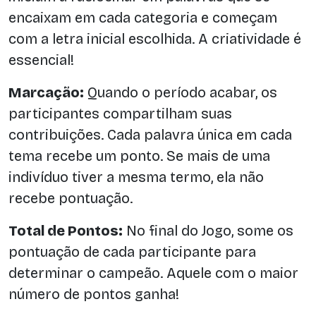
encaixam em cada categoria e começam
com a letra inicial escolhida. A criatividade é
essencial!
Marcação:
Quando o período acabar, os
participantes compartilham suas
contribuições. Cada palavra única em cada
tema recebe um ponto. Se mais de uma
indivíduo tiver a mesma termo, ela não
recebe pontuação.
Total de Pontos:
No final do Jogo, some os
pontuação de cada participante para
determinar o campeão. Aquele com o maior
número de pontos ganha!