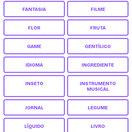
FANTASIA
FILME
FLOR
FRUTA
GAME
GENTÍLICO
IDIOMA
INGREDIENTE
INSETO
INSTRUMENTO
MUSICAL
JORNAL
LEGUME
LÍQUIDO
LIVRO