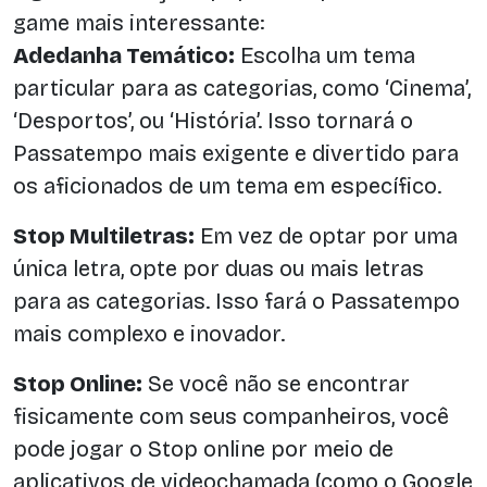
game mais interessante:
Adedanha Temático:
Escolha um tema
particular para as categorias, como ‘Cinema’,
‘Desportos’, ou ‘História’. Isso tornará o
Passatempo mais exigente e divertido para
os aficionados de um tema em específico.
Stop Multiletras:
Em vez de optar por uma
única letra, opte por duas ou mais letras
para as categorias. Isso fará o Passatempo
mais complexo e inovador.
Stop Online:
Se você não se encontrar
fisicamente com seus companheiros, você
pode jogar o Stop online por meio de
aplicativos de videochamada (como o Google