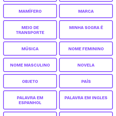
MAMÍFERO
MARCA
MEIO DE
MINHA SOGRA É
TRANSPORTE
MÚSICA
NOME FEMININO
NOME MASCULINO
NOVELA
OBJETO
PAÍS
PALAVRA EM
PALAVRA EM INGLES
ESPANHOL