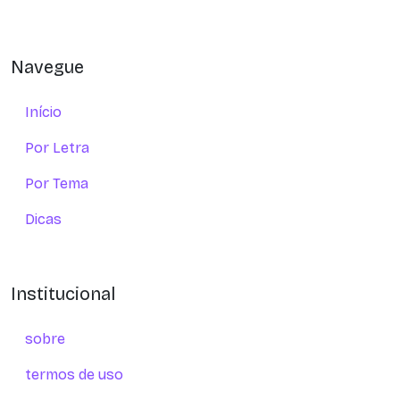
Navegue
Início
Por Letra
Por Tema
Dicas
Institucional
sobre
termos de uso