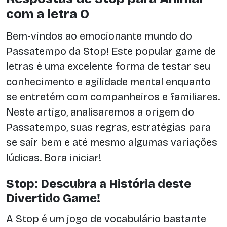
com a letra O
Bem-vindos ao emocionante mundo do
Passatempo da Stop! Este popular game de
letras é uma excelente forma de testar seu
conhecimento e agilidade mental enquanto
se entretém com companheiros e familiares.
Neste artigo, analisaremos a origem do
Passatempo, suas regras, estratégias para
se sair bem e até mesmo algumas variações
lúdicas. Bora iniciar!
Stop: Descubra a História deste
Divertido Game!
A Stop é um jogo de vocabulário bastante