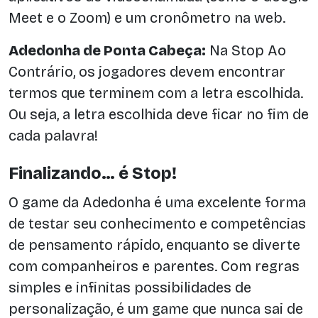
Meet e o Zoom) e um cronômetro na web.
Adedonha de Ponta Cabeça:
Na Stop Ao
Contrário, os jogadores devem encontrar
termos que terminem com a letra escolhida.
Ou seja, a letra escolhida deve ficar no fim de
cada palavra!
Finalizando… é Stop!
O game da Adedonha é uma excelente forma
de testar seu conhecimento e competências
de pensamento rápido, enquanto se diverte
com companheiros e parentes. Com regras
simples e infinitas possibilidades de
personalização, é um game que nunca sai de