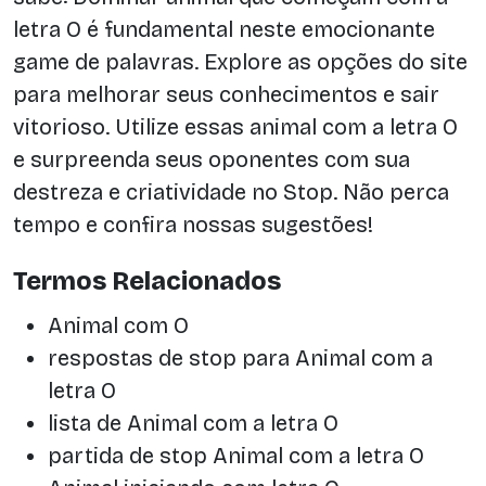
letra O é fundamental neste emocionante
game de palavras. Explore as opções do site
para melhorar seus conhecimentos e sair
vitorioso. Utilize essas animal com a letra O
e surpreenda seus oponentes com sua
destreza e criatividade no Stop. Não perca
tempo e confira nossas sugestões!
Termos Relacionados
Animal com O
respostas de stop para Animal com a
letra O
lista de Animal com a letra O
partida de stop Animal com a letra O