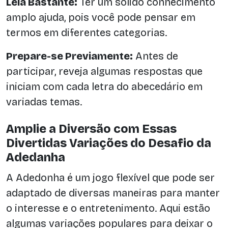
Leia Bastante:
Ter um sólido conhecimento
amplo ajuda, pois você pode pensar em
termos em diferentes categorias.
Prepare-se Previamente:
Antes de
participar, reveja algumas respostas que
iniciam com cada letra do abecedário em
variadas temas.
Amplie a Diversão com Essas
Divertidas Variações do Desafio da
Adedanha
A Adedonha é um jogo flexível que pode ser
adaptado de diversas maneiras para manter
o interesse e o entretenimento. Aqui estão
algumas variações populares para deixar o