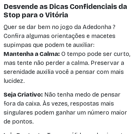
Desvende as Dicas Confidenciais da
Stop para o Vitória
Quer se dar bem no jogo da Adedonha ?
Confira algumas orientações e macetes
supimpas que podem te auxiliar:
Mantenha a Calma:
O tempo pode ser curto,
mas tente não perder a calma. Preservar a
serenidade auxilia você a pensar com mais
lucidez.
Seja Criativo:
Não tenha medo de pensar
fora da caixa. Às vezes, respostas mais
singulares podem ganhar um número maior
de pontos.