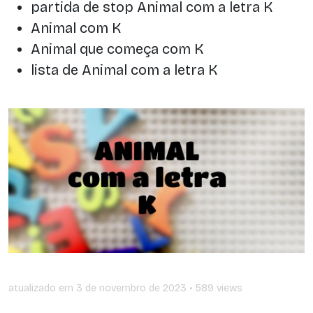
partida de stop Animal com a letra K
Animal com K
Animal que começa com K
lista de Animal com a letra K
atualizado em
3 de novembro de 2023
• 589 views