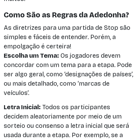
Como São as Regras da Adedonha?
As diretrizes para uma partida de Stop são
simples e fáceis de entender. Porém, a
empolgação é certeira!
Escolha um Tema:
Os jogadores devem
concordar com um tema para a etapa. Pode
ser algo geral, como ‘designações de países’,
ou mais detalhado, como ‘marcas de
veículos’.
Letra Inicial:
Todos os participantes
decidem aleatoriamente por meio de um
sorteio ou consenso a letra inicial que será
usada durante a etapa. Por exemplo, se a