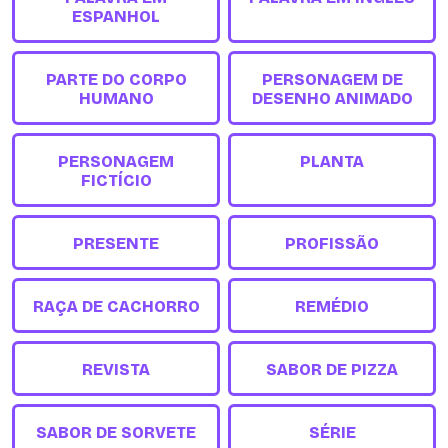
ESPANHOL
PARTE DO CORPO
PERSONAGEM DE
HUMANO
DESENHO ANIMADO
PERSONAGEM
PLANTA
FICTÍCIO
PRESENTE
PROFISSÃO
RAÇA DE CACHORRO
REMÉDIO
REVISTA
SABOR DE PIZZA
SABOR DE SORVETE
SÉRIE