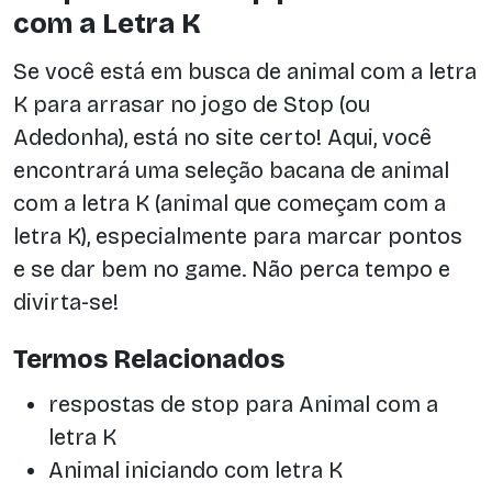
com a Letra K
Se você está em busca de animal com a letra
K para arrasar no jogo de Stop (ou
Adedonha), está no site certo! Aqui, você
encontrará uma seleção bacana de animal
com a letra K (animal que começam com a
letra K), especialmente para marcar pontos
e se dar bem no game. Não perca tempo e
divirta-se!
Termos Relacionados
respostas de stop para Animal com a
letra K
Animal iniciando com letra K