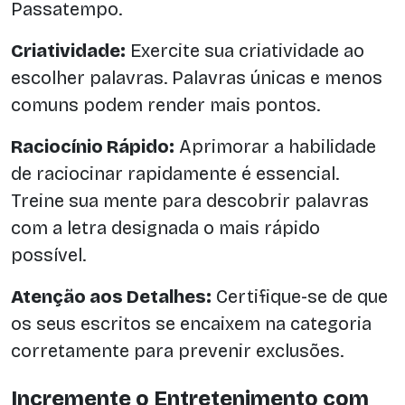
Passatempo.
Criatividade:
Exercite sua criatividade ao
escolher palavras. Palavras únicas e menos
comuns podem render mais pontos.
Raciocínio Rápido:
Aprimorar a habilidade
de raciocinar rapidamente é essencial.
Treine sua mente para descobrir palavras
com a letra designada o mais rápido
possível.
Atenção aos Detalhes:
Certifique-se de que
os seus escritos se encaixem na categoria
corretamente para prevenir exclusões.
Incremente o Entretenimento com