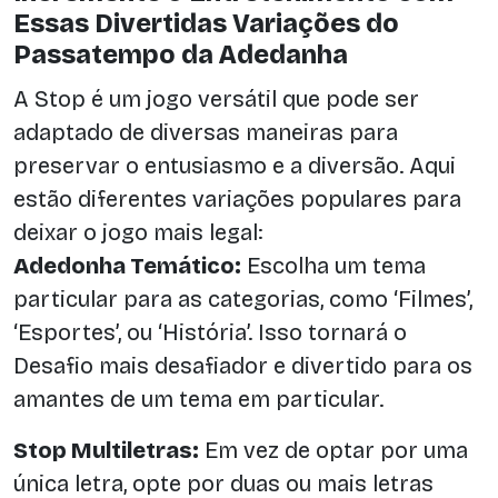
Essas Divertidas Variações do
Passatempo da Adedanha
A Stop é um jogo versátil que pode ser
adaptado de diversas maneiras para
preservar o entusiasmo e a diversão. Aqui
estão diferentes variações populares para
deixar o jogo mais legal:
Adedonha Temático:
Escolha um tema
particular para as categorias, como ‘Filmes’,
‘Esportes’, ou ‘História’. Isso tornará o
Desafio mais desafiador e divertido para os
amantes de um tema em particular.
Stop Multiletras:
Em vez de optar por uma
única letra, opte por duas ou mais letras