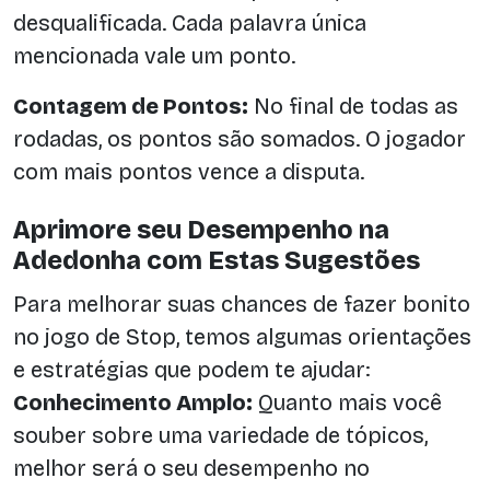
desqualificada. Cada palavra única
mencionada vale um ponto.
Contagem de Pontos:
No final de todas as
rodadas, os pontos são somados. O jogador
com mais pontos vence a disputa.
Aprimore seu Desempenho na
Adedonha com Estas Sugestões
Para melhorar suas chances de fazer bonito
no jogo de Stop, temos algumas orientações
e estratégias que podem te ajudar:
Conhecimento Amplo:
Quanto mais você
souber sobre uma variedade de tópicos,
melhor será o seu desempenho no