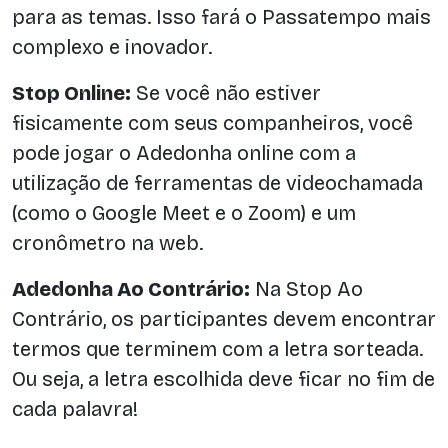
para as temas. Isso fará o Passatempo mais
complexo e inovador.
Stop Online:
Se você não estiver
fisicamente com seus companheiros, você
pode jogar o Adedonha online com a
utilização de ferramentas de videochamada
(como o Google Meet e o Zoom) e um
cronômetro na web.
Adedonha Ao Contrário:
Na Stop Ao
Contrário, os participantes devem encontrar
termos que terminem com a letra sorteada.
Ou seja, a letra escolhida deve ficar no fim de
cada palavra!