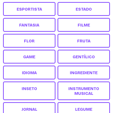
ESPORTISTA
ESTADO
FANTASIA
FILME
FLOR
FRUTA
GAME
GENTÍLICO
IDIOMA
INGREDIENTE
INSETO
INSTRUMENTO
MUSICAL
JORNAL
LEGUME