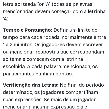
letra sorteada for ‘A’, todas as palavras
mencionadas devem começar com a letrinha
‘A’.
Tempo e Pontuação:
Defina um limite de
tempo para cada rodada, normalmente entre
1 a 2 minutos. Os jogadores devem escrever
ou mencionar respostas que correspondam
ao tema e comecem com a letrinha
escolhida. A cada palavra mencionada, os
participantes ganham pontos.
Verificação das Letras:
No final do período
determinado, os jogadores compartilham
suas expressões. Se mais de um jogador
mencionar a mesma expressão, ela é