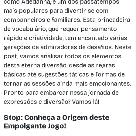
como Adedanha, é um dos passatempos
mais populares para divertir-se com
companheiros e familiares. Esta brincadeira
de vocabulário, que requer pensamento
rápido e criatividade, tem encantado várias
gerações de admiradores de desafios. Neste
post, vamos analisar todos os elementos
desta eterna diversão, desde as regras
básicas até sugestões táticas e formas de
tornar as sessões ainda mais emocionantes.
Pronto para embarcar nessa jornada de
expressões e diversão? Vamos lá!
Stop: Conheça a Origem deste
Empolgante Jogo!