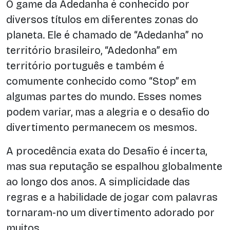
O game da Adedanha é conhecido por
diversos títulos em diferentes zonas do
planeta. Ele é chamado de “Adedanha” no
território brasileiro, “Adedonha” em
território português e também é
comumente conhecido como “Stop” em
algumas partes do mundo. Esses nomes
podem variar, mas a alegria e o desafio do
divertimento permanecem os mesmos.
A procedência exata do Desafio é incerta,
mas sua reputação se espalhou globalmente
ao longo dos anos. A simplicidade das
regras e a habilidade de jogar com palavras
tornaram-no um divertimento adorado por
muitos.