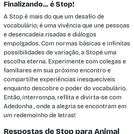
Finalizando… é Stop!
A Stop é mais do que um desafio de
vocabulário; é uma vivência que une pessoas
e desencadeia risadas e diálogos
empolgados. Com normas básicas e infinitas
possibilidades de variação, a Stopé uma
escolha eterna. Experimente com colegas e
familiares em sua próximo encontro e
compartilhe experiências inesquecíveis
enquanto descobre o poder do vocabulário.
Então, interrompa, reflita e divirta-se com
Adedonha , onde a alegria se encontram em
um redemoinho de letras!
Respostas de Stop para Animal