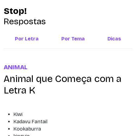
Stop!
Respostas
Por Letra
Por Tema
Dicas
ANIMAL
Animal que Começa com a
Letra K
Kiwi
Kadavu Fantail
Kookaburra