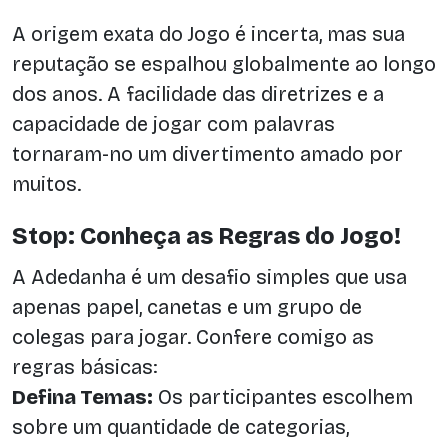
A origem exata do Jogo é incerta, mas sua
reputação se espalhou globalmente ao longo
dos anos. A facilidade das diretrizes e a
capacidade de jogar com palavras
tornaram-no um divertimento amado por
muitos.
Stop: Conheça as Regras do Jogo!
A Adedanha é um desafio simples que usa
apenas papel, canetas e um grupo de
colegas para jogar. Confere comigo as
regras básicas:
Defina Temas:
Os participantes escolhem
sobre um quantidade de categorias,