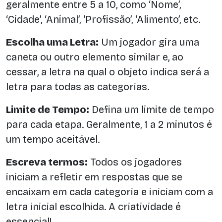
geralmente entre 5 a 10, como ‘Nome’,
‘Cidade’, ‘Animal’, ‘Profissão’, ‘Alimento’, etc.
Escolha uma Letra:
Um jogador gira uma
caneta ou outro elemento similar e, ao
cessar, a letra na qual o objeto indica será a
letra para todas as categorias.
Limite de Tempo:
Defina um limite de tempo
para cada etapa. Geralmente, 1 a 2 minutos é
um tempo aceitável.
Escreva termos:
Todos os jogadores
iniciam a refletir em respostas que se
encaixam em cada categoria e iniciam com a
letra inicial escolhida. A criatividade é
essencial!