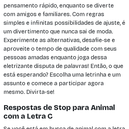
pensamento rápido, enquanto se diverte
com amigos e familiares. Com regras
simples e infinitas possibilidades de ajuste, é
um divertimento que nunca sai de moda.
Experimente as alternativas, desafie-se e
aproveite o tempo de qualidade com seus
pessoas amadas enquanto joga dessa
eletrizante disputa de palavras! Então, o que
está esperando? Escolha uma letrinha e um
assunto e comece a participar agora
mesmo. Divirta-se!
Respostas de Stop para Animal
com a Letra C
Se você está em busca de animal com a letra