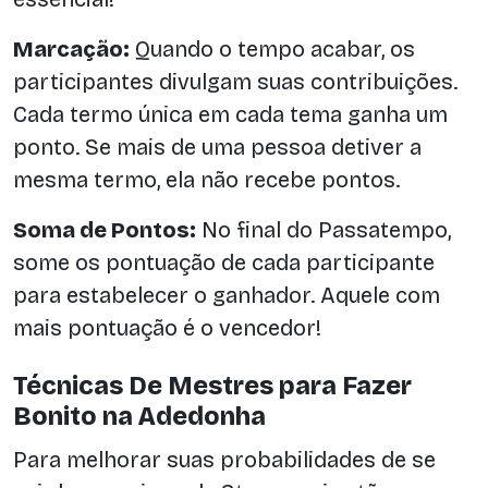
Marcação:
Quando o tempo acabar, os
participantes divulgam suas contribuições.
Cada termo única em cada tema ganha um
ponto. Se mais de uma pessoa detiver a
mesma termo, ela não recebe pontos.
Soma de Pontos:
No final do Passatempo,
some os pontuação de cada participante
para estabelecer o ganhador. Aquele com
mais pontuação é o vencedor!
Técnicas De Mestres para Fazer
Bonito na Adedonha
Para melhorar suas probabilidades de se