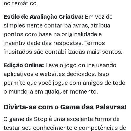
no temático.
Estilo de Avaliação Criativa:
Em vez de
simplesmente contar palavras, atribua
pontos com base na originalidade e
inventividade das respostas. Termos
inusitados são contabilizadas mais pontos.
Edição Online:
Leve o jogo online usando
aplicativos e websites dedicados. Isso
permite que você jogue com amigos de todo
o mundo, a em qualquer momento.
Divirta-se com o Game das Palavras!
O game da Stop é uma excelente forma de
testar seu conhecimento e competências de