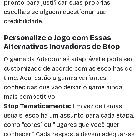
pronto para justificar suas próprias
escolhas se alguém questionar sua
credibilidade.
Personalize o Jogo com Essas
Alternativas Inovadoras de Stop
O game da Adedonhaé adaptável e pode ser
customizado de acordo com as escolhas do
time. Aqui estão algumas variantes
conhecidas que vão deixar o game ainda
mais competitivo:
Stop Tematicamente:
Em vez de temas
usuais, escolha um assunto para cada etapa,
como “cores” ou “lugares que você quer
conhecer”. Cada resposta devem adequar-se