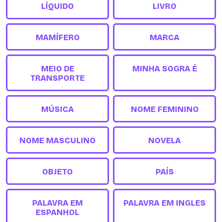
LÍQUIDO
LIVRO
MAMÍFERO
MARCA
MEIO DE
MINHA SOGRA É
TRANSPORTE
MÚSICA
NOME FEMININO
NOME MASCULINO
NOVELA
OBJETO
PAÍS
PALAVRA EM
PALAVRA EM INGLES
ESPANHOL