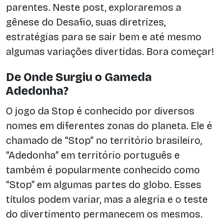
parentes. Neste post, exploraremos a
gênese do Desafio, suas diretrizes,
estratégias para se sair bem e até mesmo
algumas variações divertidas. Bora começar!
De Onde Surgiu o Gameda
Adedonha?
O jogo da Stop é conhecido por diversos
nomes em diferentes zonas do planeta. Ele é
chamado de “Stop” no território brasileiro,
“Adedonha” em território português e
também é popularmente conhecido como
“Stop” em algumas partes do globo. Esses
títulos podem variar, mas a alegria e o teste
do divertimento permanecem os mesmos.