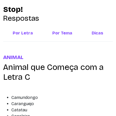
Stop!
Respostas
Por Letra
Por Tema
Dicas
ANIMAL
Animal que Começa com a
Letra C
Camundongo
Caranguejo
Catatau