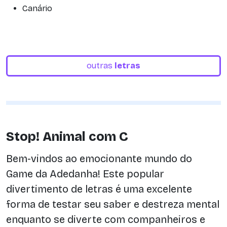
Canário
outras
letras
Stop! Animal com C
Bem-vindos ao emocionante mundo do
Game da Adedanha! Este popular
divertimento de letras é uma excelente
forma de testar seu saber e destreza mental
enquanto se diverte com companheiros e