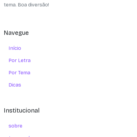
tema. Boa diversão!
Navegue
Início
Por Letra
Por Tema
Dicas
Institucional
sobre