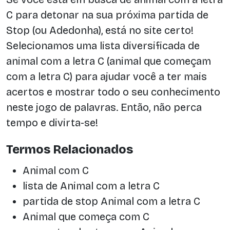
C para detonar na sua próxima partida de
Stop (ou Adedonha), está no site certo!
Selecionamos uma lista diversificada de
animal com a letra C (animal que começam
com a letra C) para ajudar você a ter mais
acertos e mostrar todo o seu conhecimento
neste jogo de palavras. Então, não perca
tempo e divirta-se!
Termos Relacionados
Animal com C
lista de Animal com a letra C
partida de stop Animal com a letra C
Animal que começa com C