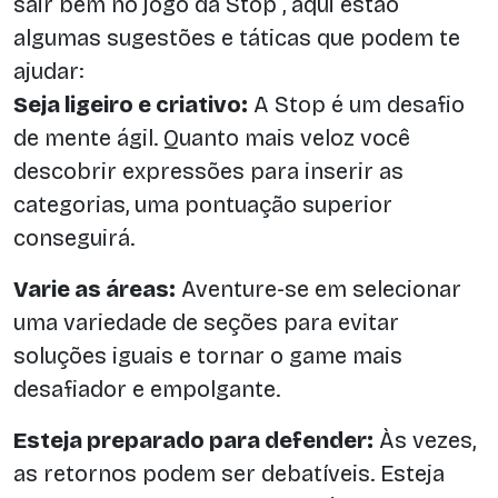
sair bem no jogo da Stop , aqui estão
algumas sugestões e táticas que podem te
ajudar:
Seja ligeiro e criativo:
A Stop é um desafio
de mente ágil. Quanto mais veloz você
descobrir expressões para inserir as
categorias, uma pontuação superior
conseguirá.
Varie as áreas:
Aventure-se em selecionar
uma variedade de seções para evitar
soluções iguais e tornar o game mais
desafiador e empolgante.
Esteja preparado para defender:
Às vezes,
as retornos podem ser debatíveis. Esteja