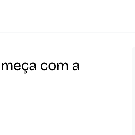
Começa com a