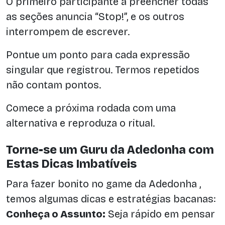
O primeiro participante a preencher todas
as seções anuncia “Stop!”, e os outros
interrompem de escrever.
Pontue um ponto para cada expressão
singular que registrou. Termos repetidos
não contam pontos.
Comece a próxima rodada com uma
alternativa e reproduza o ritual.
Torne-se um Guru da Adedonha com
Estas Dicas Imbatíveis
Para fazer bonito no game da Adedonha ,
temos algumas dicas e estratégias bacanas:
Conheça o Assunto:
Seja rápido em pensar