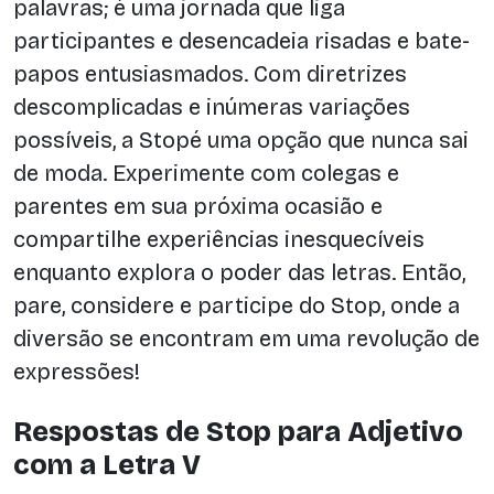
palavras; é uma jornada que liga
participantes e desencadeia risadas e bate-
papos entusiasmados. Com diretrizes
descomplicadas e inúmeras variações
possíveis, a Stopé uma opção que nunca sai
de moda. Experimente com colegas e
parentes em sua próxima ocasião e
compartilhe experiências inesquecíveis
enquanto explora o poder das letras. Então,
pare, considere e participe do Stop, onde a
diversão se encontram em uma revolução de
expressões!
Respostas de Stop para Adjetivo
com a Letra V