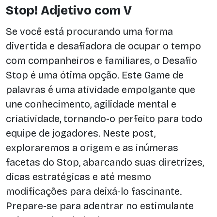
Stop! Adjetivo com V
Se você está procurando uma forma
divertida e desafiadora de ocupar o tempo
com companheiros e familiares, o Desafio
Stop é uma ótima opção. Este Game de
palavras é uma atividade empolgante que
une conhecimento, agilidade mental e
criatividade, tornando-o perfeito para todo
equipe de jogadores. Neste post,
exploraremos a origem e as inúmeras
facetas do Stop, abarcando suas diretrizes,
dicas estratégicas e até mesmo
modificações para deixá-lo fascinante.
Prepare-se para adentrar no estimulante