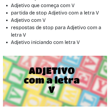
Adjetivo que começa com V
partida de stop Adjetivo com a letra V
Adjetivo com V
respostas de stop para Adjetivo com a
letra V
Adjetivo iniciando com letra V