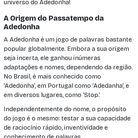
universo do Adedonha!
A Origem do Passatempo da
Adedonha
A Adedonha é um jogo de palavras bastante
popular globalmente. Embora a sua origem
seja incerta, ele ganhou inúmeras
adaptações e nomes, dependendo da região.
No Brasil, é mais conhecido como
‘Adedonha’, em Portugal como ‘Adedanha’, e
em diversos lugares, como ‘Stop.’
Independentemente do nome, o propósito
do jogo é o mesmo: testar a sua capacidade
de raciocínio rápido, inventividade e
conhecimento de palavras.