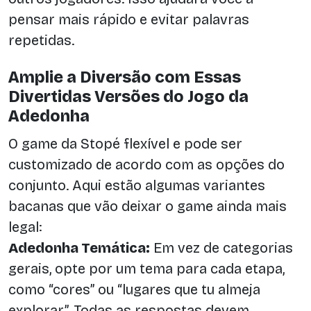
pensar mais rápido e evitar palavras
repetidas.
Amplie a Diversão com Essas
Divertidas Versões do Jogo da
Adedonha
O game da Stopé flexível e pode ser
customizado de acordo com as opções do
conjunto. Aqui estão algumas variantes
bacanas que vão deixar o game ainda mais
legal:
Adedonha Temática:
Em vez de categorias
gerais, opte por um tema para cada etapa,
como “cores” ou “lugares que tu almeja
explorar”. Todas as respostas devem