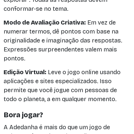
conformar-se no tema.
Modo de Avaliação Criativa:
Em vez de
numerar termos, dê pontos com base na
originalidade e imaginação das respostas.
Expressões surpreendentes valem mais
pontos.
Edição Virtual:
Leve o jogo online usando
aplicações e sites especializados. Isso
permite que você jogue com pessoas de
todo o planeta, a em qualquer momento.
Bora jogar?
A Adedanha é mais do que um jogo de