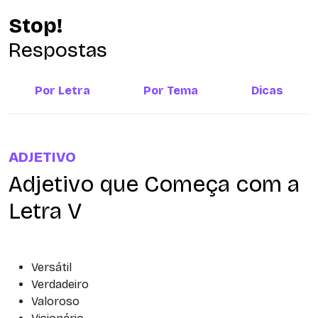
Stop!
Respostas
Por Letra
Por Tema
Dicas
ADJETIVO
Adjetivo que Começa com a
Letra V
Versátil
Verdadeiro
Valoroso