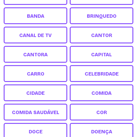
BANDA
BRINQUEDO
CANAL DE TV
CANTOR
CANTORA
CAPITAL
CARRO
CELEBRIDADE
CIDADE
COMIDA
COMIDA SAUDÁVEL
COR
DOCE
DOENÇA