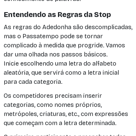
Entendendo as Regras da Stop
As regras do Adedonha são descomplicadas,
mas o Passatempo pode se tornar
complicado à medida que progride. Vamos
dar uma olhada nos passos básicos.
Inicie escolhendo uma letra do alfabeto
aleatória, que servirá como a letra inicial
para cada categoria.
Os competidores precisam inserir
categorias, como nomes próprios,
metrópoles, criaturas, etc., com expressões
que começam com a letra determinada.