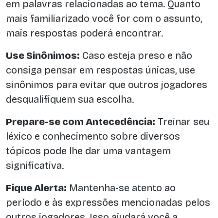
em palavras relacionadas ao tema. Quanto
mais familiarizado você for com o assunto,
mais respostas poderá encontrar.
Use Sinônimos:
Caso esteja preso e não
consiga pensar em respostas únicas, use
sinônimos para evitar que outros jogadores
desqualifiquem sua escolha.
Prepare-se com Antecedência:
Treinar seu
léxico e conhecimento sobre diversos
tópicos pode lhe dar uma vantagem
significativa.
Fique Alerta:
Mantenha-se atento ao
período e às expressões mencionadas pelos
outros jogadores. Isso ajudará você a