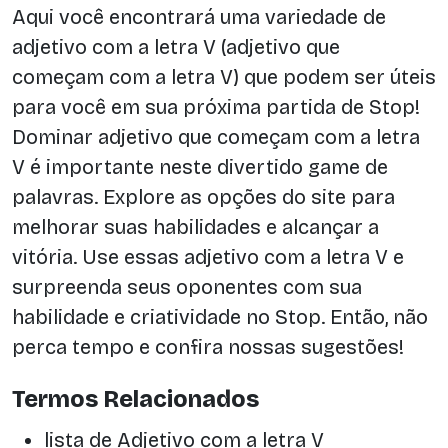
Aqui você encontrará uma variedade de
adjetivo com a letra V (adjetivo que
começam com a letra V) que podem ser úteis
para você em sua próxima partida de Stop!
Dominar adjetivo que começam com a letra
V é importante neste divertido game de
palavras. Explore as opções do site para
melhorar suas habilidades e alcançar a
vitória. Use essas adjetivo com a letra V e
surpreenda seus oponentes com sua
habilidade e criatividade no Stop. Então, não
perca tempo e confira nossas sugestões!
Termos Relacionados
lista de Adjetivo com a letra V