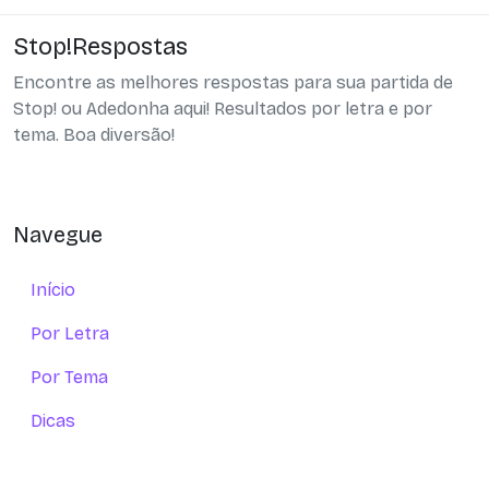
Stop!Respostas
Encontre as melhores respostas para sua partida de
Stop! ou Adedonha aqui! Resultados por letra e por
tema. Boa diversão!
Navegue
Início
Por Letra
Por Tema
Dicas