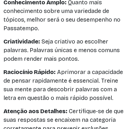
Conhecimento Amplo:
Quanto mais
conhecimento sobre uma variedade de
tópicos, melhor será o seu desempenho no
Passatempo.
Criatividade:
Seja criativo ao escolher
palavras. Palavras únicas e menos comuns
podem render mais pontos.
Raciocínio Rápido:
Aprimorar a capacidade
de pensar rapidamente é essencial. Treine
sua mente para descobrir palavras com a
letra em questão o mais rápido possível.
Atenção aos Detalhes:
Certifique-se de que
suas respostas se encaixem na categoria
corretamente para prevenir exclusões.