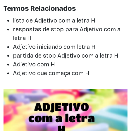
Termos Relacionados
lista de Adjetivo com a letra H
respostas de stop para Adjetivo com a
letra H
Adjetivo iniciando com letra H
partida de stop Adjetivo com a letra H
Adjetivo com H
Adjetivo que começa com H