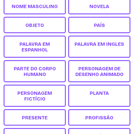
NOME MASCULINO
NOVELA
OBJETO
PAÍS
PALAVRA EM
PALAVRA EM INGLES
ESPANHOL
PARTE DO CORPO
PERSONAGEM DE
HUMANO
DESENHO ANIMADO
PERSONAGEM
PLANTA
FICTÍCIO
PRESENTE
PROFISSÃO