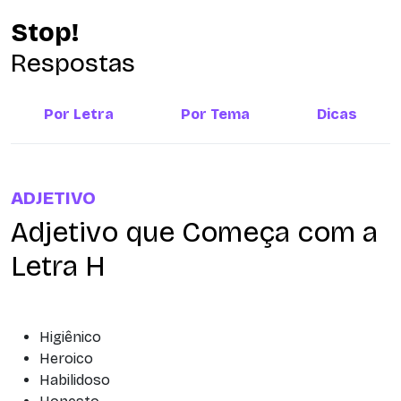
Stop!
Respostas
Por Letra
Por Tema
Dicas
ADJETIVO
Adjetivo que Começa com a
Letra H
Higiênico
Heroico
Habilidoso