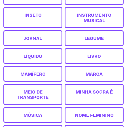
INSETO
INSTRUMENTO
MUSICAL
JORNAL
LEGUME
LÍQUIDO
LIVRO
MAMÍFERO
MARCA
MEIO DE
MINHA SOGRA É
TRANSPORTE
MÚSICA
NOME FEMININO