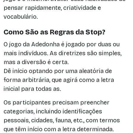
pensar rapidamente, criatividade e
vocabulário.
Como São as Regras da Stop?
O jogo da Adedonha é jogado por duas ou
mais indivíduos. As diretrizes são simples,
mas a diversão é certa.
Dê início optando por uma aleatória de
forma arbitrária, que agirá como a letra
inicial para todas as.
Os participantes precisam preencher
categorias, incluindo identificações
pessoais, cidades, fauna, etc., com termos
que têm início com a letra determinada.