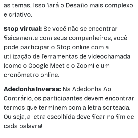
as temas. Isso fará o Desafio mais complexo
e criativo.
Stop Virtual:
Se você não se encontrar
fisicamente com seus companheiros, você
pode participar o Stop online com a
utilização de ferramentas de videochamada
(como o Google Meet e o Zoom) e um
cronômetro online.
Adedonha Inversa:
Na Adedonha Ao
Contrário, os participantes devem encontrar
termos que terminem com a letra sorteada.
Ou seja, a letra escolhida deve ficar no fim de
cada palavra!