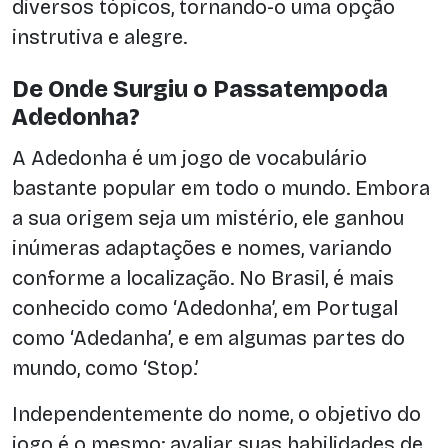
diversos tópicos, tornando-o uma opção
instrutiva e alegre.
De Onde Surgiu o Passatempoda
Adedonha?
A Adedonha é um jogo de vocabulário
bastante popular em todo o mundo. Embora
a sua origem seja um mistério, ele ganhou
inúmeras adaptações e nomes, variando
conforme a localização. No Brasil, é mais
conhecido como ‘Adedonha’, em Portugal
como ‘Adedanha’, e em algumas partes do
mundo, como ‘Stop.’
Independentemente do nome, o objetivo do
jogo é o mesmo: avaliar suas habilidades de