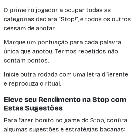
O primeiro jogador a ocupar todas as
categorias declara “Stop!”, e todos os outros
cessam de anotar.
Marque um pontuação para cada palavra
única que anotou. Termos repetidos não
contam pontos.
Inicie outra rodada com uma letra diferente
e reproduza o ritual.
Eleve seu Rendimento na Stop com
Estas Sugestões
Para fazer bonito no game do Stop, confira
algumas sugestões e estratégias bacanas: