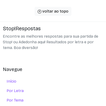
voltar ao topo
Stop!Respostas
Encontre as melhores respostas para sua partida de
Stop! ou Adedonha aqui! Resultados por letra e por
tema. Boa diversão!
Navegue
Início
Por Letra
Por Tema