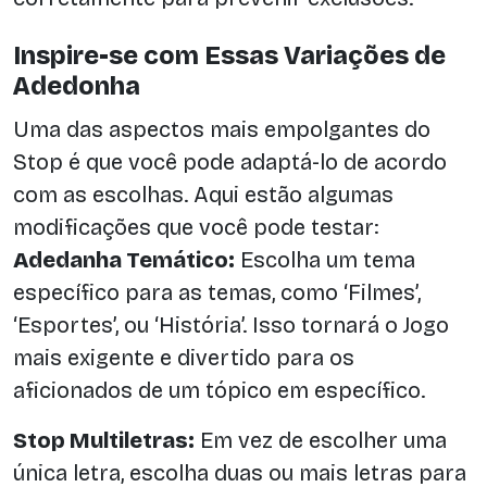
Inspire-se com Essas Variações de
Adedonha
Uma das aspectos mais empolgantes do
Stop é que você pode adaptá-lo de acordo
com as escolhas. Aqui estão algumas
modificações que você pode testar:
Adedanha Temático:
Escolha um tema
específico para as temas, como ‘Filmes’,
‘Esportes’, ou ‘História’. Isso tornará o Jogo
mais exigente e divertido para os
aficionados de um tópico em específico.
Stop Multiletras:
Em vez de escolher uma
única letra, escolha duas ou mais letras para