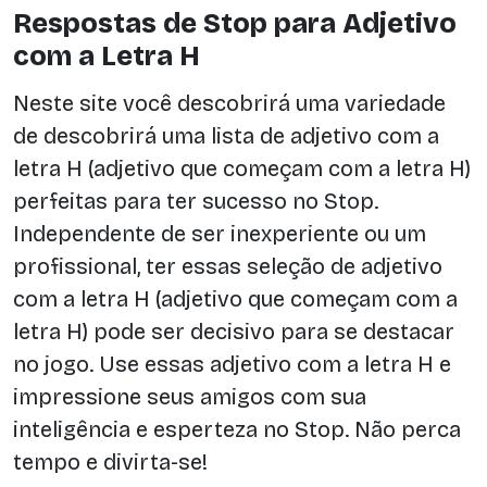
Respostas de Stop para Adjetivo
com a Letra H
Neste site você descobrirá uma variedade
de descobrirá uma lista de adjetivo com a
letra H (adjetivo que começam com a letra H)
perfeitas para ter sucesso no Stop.
Independente de ser inexperiente ou um
profissional, ter essas seleção de adjetivo
com a letra H (adjetivo que começam com a
letra H) pode ser decisivo para se destacar
no jogo. Use essas adjetivo com a letra H e
impressione seus amigos com sua
inteligência e esperteza no Stop. Não perca
tempo e divirta-se!