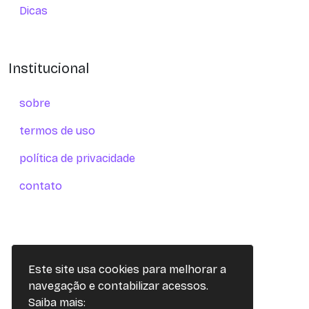
Dicas
Institucional
sobre
termos de uso
política de privacidade
contato
Este site usa cookies para melhorar a
navegação e contabilizar acessos.
Saiba mais: