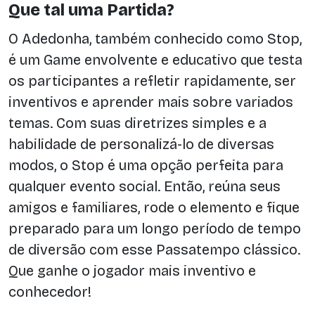
Que tal uma Partida?
O Adedonha, também conhecido como Stop,
é um Game envolvente e educativo que testa
os participantes a refletir rapidamente, ser
inventivos e aprender mais sobre variados
temas. Com suas diretrizes simples e a
habilidade de personalizá-lo de diversas
modos, o Stop é uma opção perfeita para
qualquer evento social. Então, reúna seus
amigos e familiares, rode o elemento e fique
preparado para um longo período de tempo
de diversão com esse Passatempo clássico.
Que ganhe o jogador mais inventivo e
conhecedor!