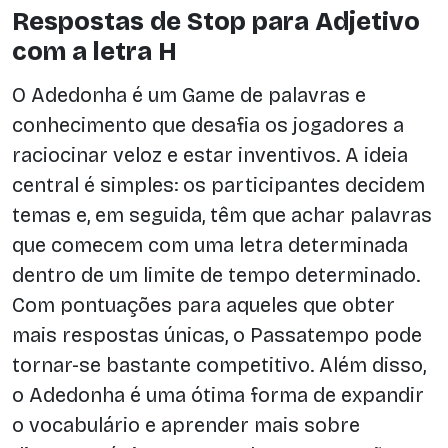
Respostas de Stop para Adjetivo
com a letra H
O Adedonha é um Game de palavras e
conhecimento que desafia os jogadores a
raciocinar veloz e estar inventivos. A ideia
central é simples: os participantes decidem
temas e, em seguida, têm que achar palavras
que comecem com uma letra determinada
dentro de um limite de tempo determinado.
Com pontuações para aqueles que obter
mais respostas únicas, o Passatempo pode
tornar-se bastante competitivo. Além disso,
o Adedonha é uma ótima forma de expandir
o vocabulário e aprender mais sobre